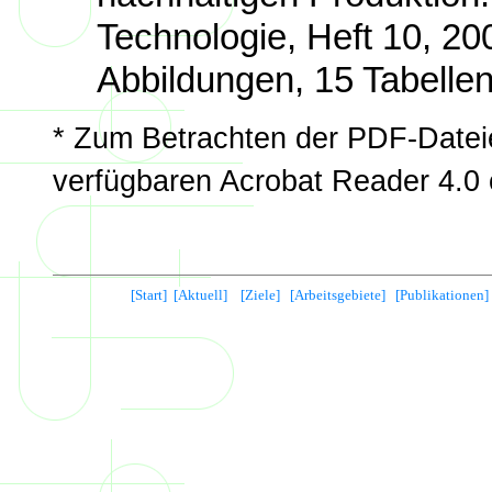
Technologie, Heft 10, 20
Abbildungen, 15 Tabelle
* Zum Betrachten der PDF-Dateie
verfügbaren Acrobat Reader 4.0 
[Start]
[Aktuell]
[Ziele]
[Arbeitsgebiete]
[Publikationen]