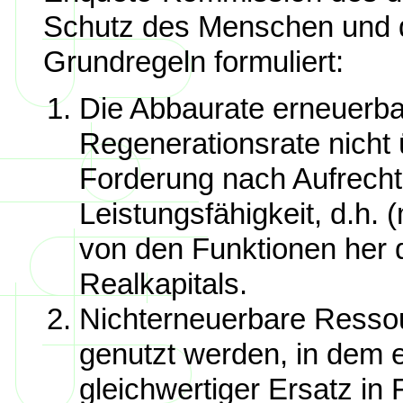
Schutz des Menschen und 
Grundregeln formuliert:
Die Abbaurate erneuerba
Regenerationsrate nicht 
Forderung nach Aufrecht
Leistungsfähigkeit, d.h.
von den Funktionen her d
Realkapitals.
Nichterneuerbare Resso
genutzt werden, in dem e
gleichwertiger Ersatz i